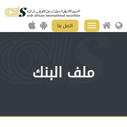
اتصل بنا
ملف البنك