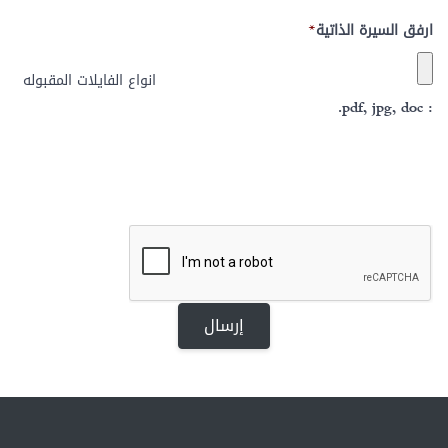
ارفق السيرة الذاتية
*
انواع الفايلات المقبوله
: pdf, jpg, doc.