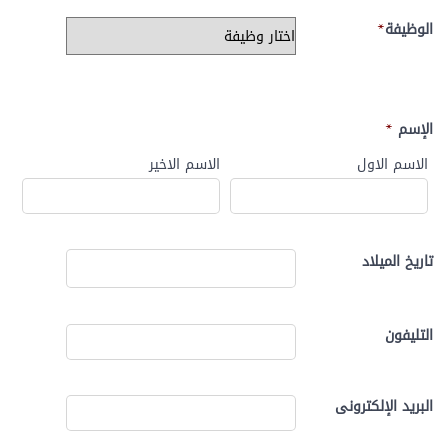
الوظيفة
*
الإسم
*
الاسم الاول
الاسم الاخير
تاريخ الميلاد
التليفون
البريد الإلكترونى