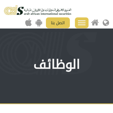
اتصل بنا
الوظائف