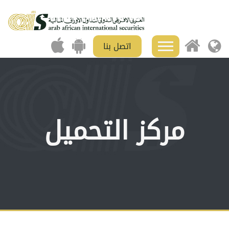
اتصل بنا
مركز التحميل